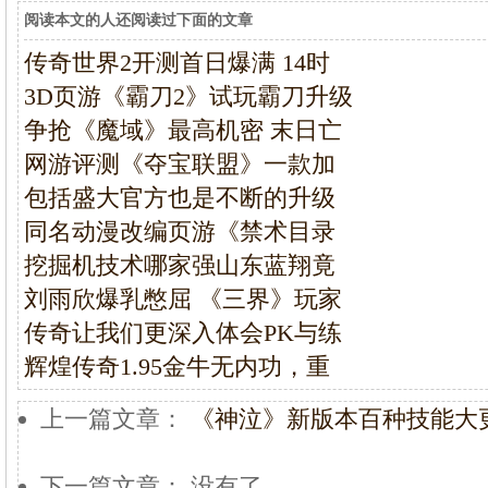
阅读本文的人还阅读过下面的文章
传奇世界2开测首日爆满 14时
3D页游《霸刀2》试玩霸刀升级
争抢《魔域》最高机密 末日亡
网游评测《夺宝联盟》一款加
包括盛大官方也是不断的升级
同名动漫改编页游《禁术目录
挖掘机技术哪家强山东蓝翔竟
刘雨欣爆乳憋屈 《三界》玩家
传奇让我们更深入体会PK与练
辉煌传奇1.95金牛无内功，重
上一篇文章：
《神泣》新版本百种技能大
下一篇文章： 没有了