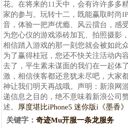
花。在将来的11天中，会有许许多多
家的参与。玩转十二，既能赢取时尚IP
音，体验一把声优瘾、风云擂台，感
为您心仪的游戏添砖加瓦、拍照摄影
相信踏入游戏的那一刻您就会被如此
为了赢得桂冠，您还不快关注活动内容
去了，平生素未谋面的我们在一起体
激，相信侠客都还意犹未尽吧，大家
神让我们明天再战哦。声明：新浪网
递信息之目的，绝不意味着新浪公司
述。
厚度堪比iPhone5 迷你版i
《墨香》
关键字：
奇迹Mu开服一条龙服务