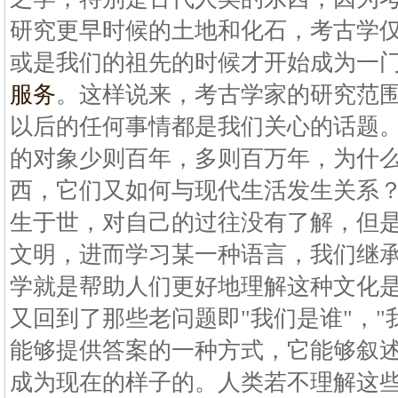
研究更早时候的土地和化石，考古学
或是我们的祖先的时候才开始成为一
服务
。这样说来，考古学家的研究范围
以后的任何事情都是我们关心的话题
的对象少则百年，多则百万年，为什
西，它们又如何与现代生活发生关系
生于世，对自己的过往没有了解，但
文明，进而学习某一种语言，我们继
学就是帮助人们更好地理解这种文化
又回到了那些老问题即"我们是谁"，"
能够提供答案的一种方式，它能够叙
成为现在的样子的。人类若不理解这