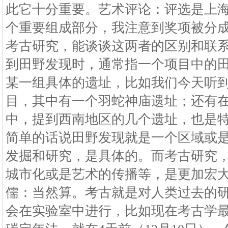
此它十分重要。艺术评论：评选是上
个重要组成部分，我注意到奖项被分
考古研究，能谈谈这两者的区别和联
到田野发现时，通常指一个项目中的
某一组具体的遗址，比如我们今天听
目，其中有一个羽蛇神庙遗址；还有
中，提到西南地区的几个遗址，也是
简单的话说田野发现就是一个区域或
发掘和研究，是具体的。而考古研究
城市化或是艺术的传播等，是更加宏
儒：当然算。考古就是对人类过去的
会在实验室中进行，比如现在考古学最