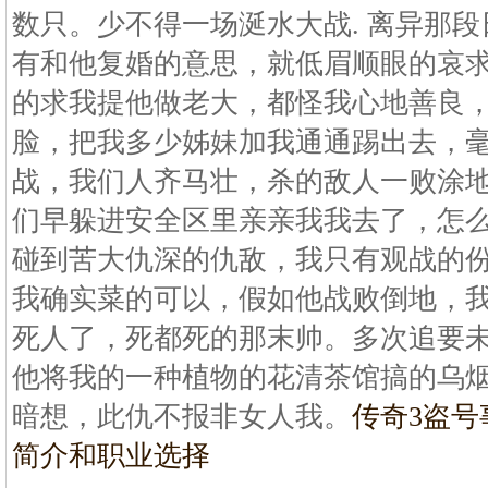
数只。少不得一场涎水大战. 离异那
有和他复婚的意思，就低眉顺眼的哀
的求我提他做老大，都怪我心地善良
脸，把我多少姊妹加我通通踢出去，
战，我们人齐马壮，杀的敌人一败涂
们早躲进安全区里亲亲我我去了，怎
碰到苦大仇深的仇敌，我只有观战的
我确实菜的可以，假如他战败倒地，
死人了，死都死的那末帅。多次追要
他将我的一种植物的花清茶馆搞的乌
暗想，此仇不报非女人我。
传奇3盗号
简介和职业选择