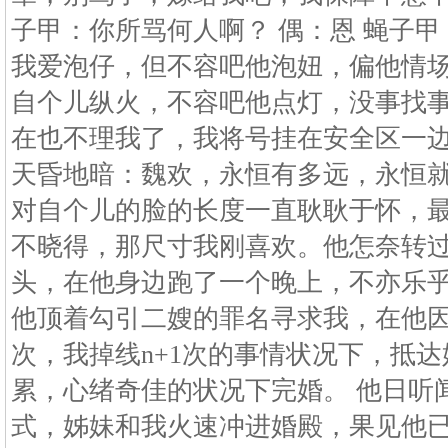
子甲：你所骂何人啊？ 偶：恩 蝇子
我爱泡仔，但不容吧他泡妞，偏他情
自个儿纵火，不容吧他点灯，没事找
在也不理我了，我将号挂在安全区一
天昏地暗：魏欢，永恒有多远，永恒
对自个儿的脸的长度一直耿耿于怀，
不晓得，那尺寸我刚喜欢。他怎奈转
头，在他身边跑了一个晚上，不亦乐
他顶着勾引二嫂的罪名寻求我，在他因
次，我掉线n+1次的事情状况下，抵
累，心绪奇佳的状况下完婚。 他日听
式，姊妹和我火速冲进婚殿，果见他