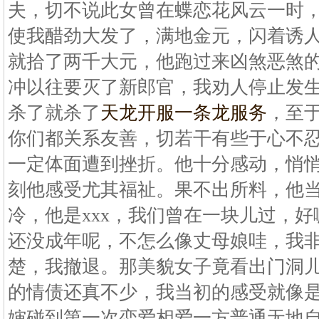
夫，切不说此女曾在蝶恋花风云一时
使我醋劲大发了，满地金元，闪着诱
就拾了两千大元，他跑过来凶煞恶煞
冲以往要灭了新郎官，我劝人停止发
杀了就杀了
天龙开服一条龙服务
，至
你们都关系友善，切若干有些于心不
一定体面遭到挫折。他十分感动，悄
刻他感受尤其福祉。果不出所料，他
冷，他是xxx，我们曾在一块儿过，
还没成年呢，不怎么像丈母娘哇，我
楚，我撤退。那美貌女子竟看出门洞
的情债还真不少，我当初的感受就像
婶碰到第一次恋爱相爱一方普通无地