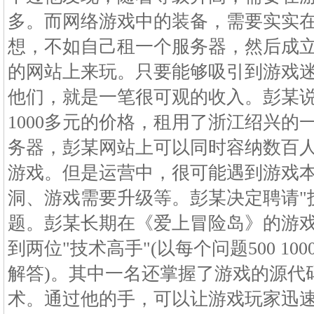
多。而网络游戏中的装备，需要实实
想，不如自己租一个服务器，然后成
的网站上来玩。只要能够吸引到游戏
他们，就是一笔很可观的收入。彭某
1000多元的价格，租用了浙江绍兴的
务器，彭某网站上可以同时容纳数百
游戏。但是运营中，很可能遇到游戏
洞、游戏需要升级等。彭某决定聘请"
题。彭某长期在《爱上冒险岛》的游戏
到两位"技术高手"(以每个问题500 1
解答)。其中一名还掌握了游戏的源代
术。通过他的手，可以让游戏玩家迅