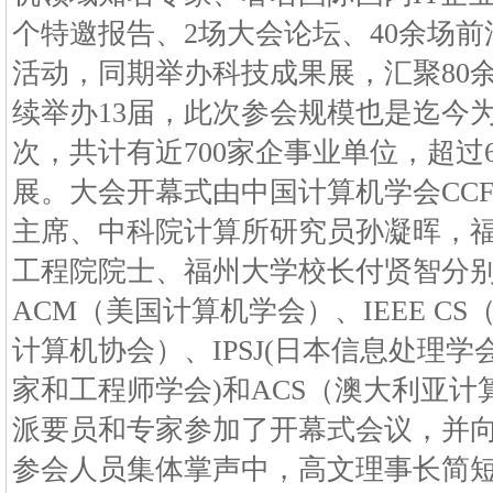
个特邀报告、2场大会论坛、40余场前
活动，同期举办科技成果展，汇聚80
续举办13届，此次参会规模也是迄今
次，共计有近700家企事业单位，超过6
展。大会开幕式由中国计算机学会CC
主席、中科院计算所研究员孙凝晖，
工程院院士、福州大学校长付贤智分别
ACM（美国计算机学会）、IEEE C
计算机协会）、IPSJ(日本信息处理学会
家和工程师学会)和ACS（澳大利亚
派要员和专家参加了开幕式会议，并
参会人员集体掌声中，高文理事长简短有力