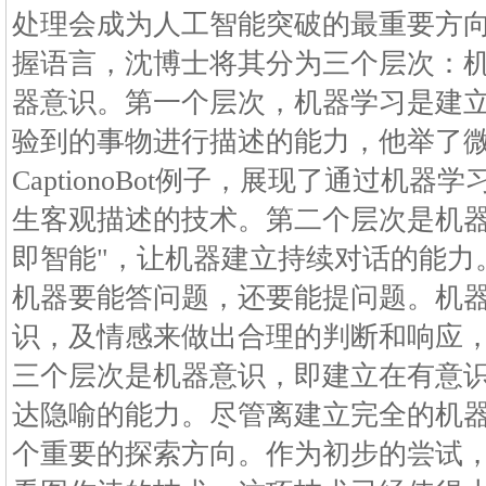
处理会成为人工智能突破的最重要方
握语言，沈博士将其分为三个层次：
器意识。第一个层次，机器学习是建
验到的事物进行描述的能力，他举了
CaptionoBot例子，展现了通过机
生客观描述的技术。第二个层次是机器
即智能"，让机器建立持续对话的能力
机器要能答问题，还要能提问题。机
识，及情感来做出合理的判断和响应
三个层次是机器意识，即建立在有意
达隐喻的能力。尽管离建立完全的机
个重要的探索方向。作为初步的尝试