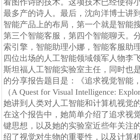
看图作诗的技术。这项技术已经使得
最多产的诗人。最后，沈向洋博士讲
智能产品上的布局，第一个就是智能
第三个智能客服，第四个智能聊天。
索引擎，智能助理小娜，智能客服助理
四位出场的人工智能领域领军人物李
斯坦福人工智能实验室主任，同时也
的分享报告题目是：《追求视觉智能
（A Quest for Visual Intelligence: Exp
她讲到人类对人工智能和计算机视觉
在这个报告中，她简单介绍了追求视
键思想，以及她的实验室近些年关注
绍了视觉对生物的重要性，以及计算