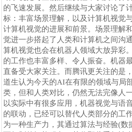
的飞速发展。然后继续与大家讨论了
标：丰富场景理解，以及计算机视觉
计算机视觉的进展和前景。场景理解
觉进一步搭起了人类和计算机之间沟
算机视觉也会在机器人领域大放异彩
的工作也丰富多样、令人振奋。机器
直备受大家关注。而腾讯更关注的是，
道生认为今天的AI在有限的领域与局
类，但和人类对比，仍然无法完像人一
以实际中有很多应用，机器视觉与语
的联动，已经可以替代人类部分的工作
为一种生产力，其通过算法与经验(数