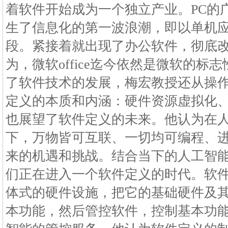
着软件开始成为一个独立产业。PC的
生了信息化的第一波浪潮，即以单机
段。紧接着就出现了办公软件，彻底
为，微软office迄今依然是微软的标
了软件技术的发展，梅宏教授还从操
定义的本质和内涵：硬件资源虚拟化
也展望了软件定义的未来。他认为在
下，万物皆可互联、一切均可编程、
来的机遇和挑战。结合当下的人工智
们正在进入一个软件定义的时代。软
体式的硬件设施，把它的基础硬件及
本功能，然后管控软件，控制基本功