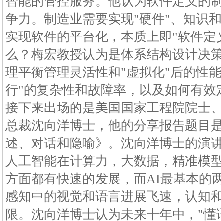
智能的管控服务。他认为软件定义的
争力。制造业需要实现"硬件"、知识
实现软件的平台化，本质上即"软件定
么？梅宏教授认为是体系结构设计决
理平衡管理灵活性和"虚拟化"后的性
行"的复杂性和故障率，以及如何有效
接下来出场的是美国国家工程院院士
总裁沈向洋博士，他的分享报告题目
述、对话和隐喻》。沈向洋博士的演
人工智能在计算力，大数据，精准模
方面都有快速的发展，而AI最基本的
感知中的视觉和语言进展飞速，认知
限。沈向洋博士认为未来十年中，"懂