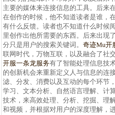
主要的媒体来连接信息的工具。后来
在创作的时候，他不知道读者是谁，
有什么反馈。读者也不知道什么时候
里创作出他所需要的东西。后来出现
分只是用户的搜索关键词。
奇迹Mu开
联网时代，万物互联，以及融合了社
开服一条龙服务
有了智能处理信息技
的创新机会来重新定义人与信息的连接
滤、分发、消费以及互动的每个环节
学习、文本分析、自然语言理解、计
技术，来高效处理、分析、挖掘、理
和视频，并根据对用户的深度理解，