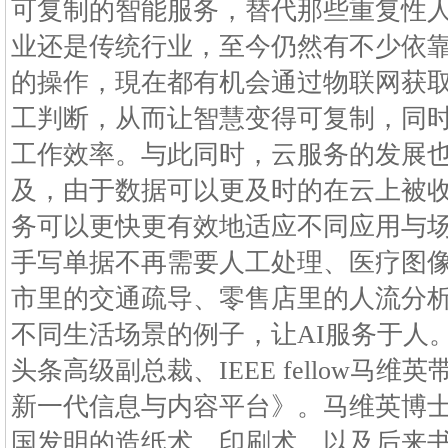
可复制的智能服务，替代那些重复性
业还是传统行业，至今仍然有不少依
的操作，現在都有机会通过物联网获取
工判断，从而让智慧变得可复制，同
工作效率。与此同时，云服务的发展也
及，由于数据可以更及时的在云上被收
务可以更快更有效地适应不同应用与
手写单据不再需要人工处理、医疗图
市里的交通疏导、零售店里的人流分析
不同生活场景的例子，让AI服务于人
头条高级副总裁、IEEE fellow马
新一代信息与内容平台》。马维英博
国发明的造纸术，印刷术，以及后来