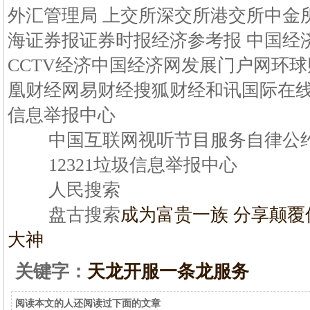
外汇管理局 上交所深交所港交所中金
海证券报证券时报经济参考报 中国经
CCTV经济中国经济网发展门户网环球
凰财经网易财经搜狐财经和讯国际在
信息举报中心
中国互联网视听节目服务自律公
12321垃圾信息举报中心
人民搜索
盘古搜索
成为富贵一族 分享颠覆
大神
关键字：
天龙开服一条龙服务
阅读本文的人还阅读过下面的文章