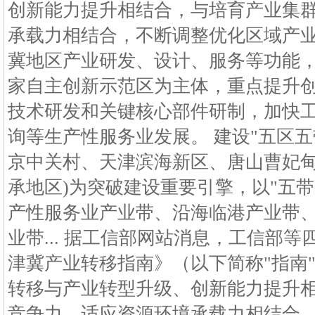
创新能力提升相结合，与培育产业集
承载力相结合，不断调整优化区域产
冀地区产业研发、设计、服务等功能
家自主创新示范区为主体，重点提升
技术研发和关键核心部件研制，加快
询等生产性服务业发展。 建设"五区五带
京中关村、天津滨海新区、唐山曹妃
承地区)为突破建设重要引擎，以"五带
产性服务业产业带、沿海临港产业带
业带... 据工信部网站消息，工信部
津冀产业转移指南》（以下简称"指南
转移与产业转型升级、创新能力提升
竞争力、适应资源环境承载力相结合