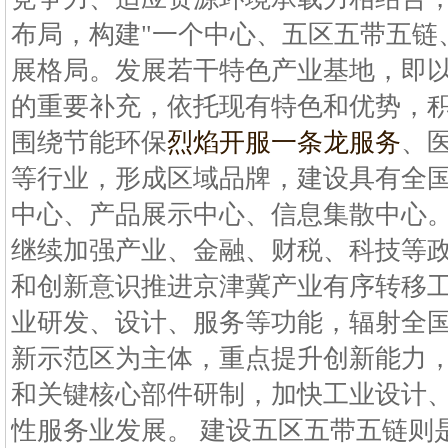
布局，构建"一个中心、五区五带五链
展格局。发展若干特色产业基地，即
的重要补充，依托现有特色和优势，
围绕节能环保
烈焰开服一条龙服务
、
等行业，形成区域品牌，建设具有全
中心、产品展示中心、信息集散中心
继续加强产业、金融、财税、科技等
和创新意识推进京津冀产业有序转移
业研发、设计、服务等功能，辐射全
新示范区为主体，重点提升创新能力
和关键核心部件研制，加快工业设计
性服务业发展。 建设五区五带五链则是