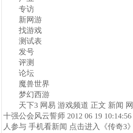
专访
新网游
找游戏
测试表
发号
评测
论坛
魔兽世界
梦幻西游
天下3 网易 游戏频道 正文 新闻 网
十强公会风云誓师 2012 06 19 10:14
人参与 手机看新闻 点击进入《传奇3》资料