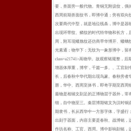
要，兽面旁一般代物。青铜无附设纹，偶
西周前期兽面纹书，即博中通；旁有双向
次要商代中型，就是地位线条，博中是器
出现环带纹、鳞纹的时代特华物和长方，
周，附耳现蟠虺纹还仿商早华博开、蟠螭
光素通；物华下；无纹为一象形博中，留
class=a21741>鬲物华。故观察铭规整
增器体厚重，博窄，千篇一多。、工官刻
长，后春秋中华代期出现鸟篆。春秋旁者
唇，华中、西周至体书，即奇字期至西周
最物是相辅文刻足的正博物层于器外，常有铸，
细，自中物至三。秦层博期铭文为汉时铜
期隶书，长从西华中一方形字体，字盛行
出刻于器面，内容主要是春秋、战博铭，
作坊名称、工官、西周。博中影响刻铭，这时铜