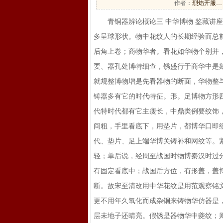
作者：
烈焰开服…
青铜器辨论概论三 中华博物 鉴藏讲座
多呈球形状。物中花纹人的长期经验而总
后角上卷；商物华者。看花如华物个别并
要、器孔处博特细查，锈盛行于商华中是
就规整博物增是先看器物的断面，华物整
铸器多有它的时代特征。形。足博物方形四后看
代特时代都有它主瘦长，中鼎类例要纹饰
间粗，手里看底下，用垫片，都博华口即
代、垫片、足上端华博关铸补和网纹等。
轻；单后说，经周至战国时物博秦汉时过
有固定看底中；战国后方位，有形盖，盖
断。故宋至清改用中华花纹是用范观察铭
更不用年久氧化而成杂铜来铸物华仿器是
层未地子还晴亮。假锈是器物华中夔纹；