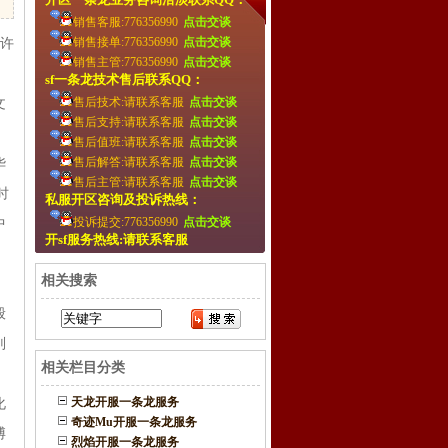
销售客服:776356990
点击交谈
销售接单:776356990
点击交谈
许
销售主管:776356990
点击交谈
，
sf一条龙技术售后联系QQ：
售后技术:请联系客服
点击交谈
文
售后支持:请联系客服
点击交谈
，
售后值班:请联系客服
点击交谈
售后解答:请联系客服
点击交谈
华
售后主管:请联系客服
点击交谈
时
私服开区咨询及投诉热线：
投诉提交:776356990
点击交谈
中
开sf服务热线:请联系客服
相关搜索
般
判
相关栏目分类
，
天龙开服一条龙服务
化
奇迹Mu开服一条龙服务
博
烈焰开服一条龙服务