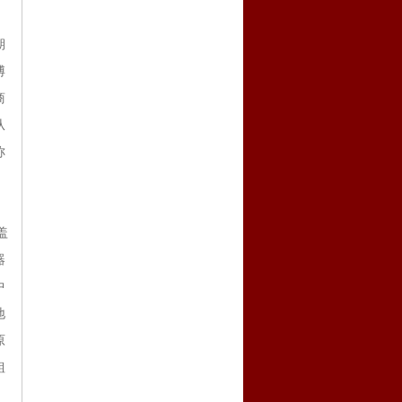
期
博
商
从
称
，
；
盖
器
中
地
原
粗