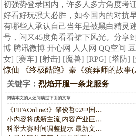
初强势登录国内，许多人多方角度考
好看好玩强大必胜，如今国内的对抗
有哪些人承认自己当年是被黑白精灵
号，闲来45度角看看裙下风光。分享到…
博 腾讯微博 开心网 人人网 QQ空间 豆瓣
女] [赛车] [射击] [魔兽] [RPG] [塔防]
惊仙 《终极酷跑》秦
《殡葬师的故事(AM
关键字：
烈焰开服一条龙服务
阅读本文的人还阅读过下面的文章
《FIFAOnline3》肇俊哲02中国…
小内容将成新主流,内容产业巨…
科举大赛时间调整提示 最新文…