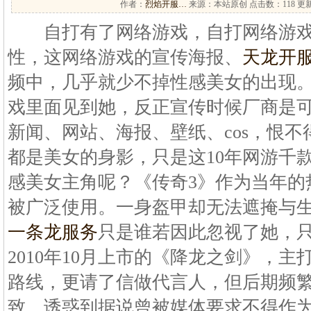
作者：
烈焰开服…
来源：本站原创 点击数：
118 更新
自打有了网络游戏，自打网络游戏
性，这网络游戏的宣传海报、
天龙开
频中，几乎就少不掉性感美女的出现
戏里面见到她，反正宣传时候厂商是
新闻、网站、海报、壁纸、cos，恨
都是美女的身影，只是这10年网游千
感美女主角呢？《传奇3》作为当年的
被广泛使用。一身盔甲却无法遮掩与
一条龙服务
只是谁若因此忽视了她，
2010年10月上市的《降龙之剑》，主
路线，更请了信做代言人，但后期频
致、诱惑到据说曾被媒体要求不得作