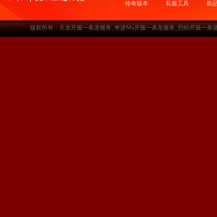
传奇版本
私服工具
新
版权所有：天龙开服一条龙服务_奇迹Mu开服一条龙服务_烈焰开服一条龙服务-www.a3sf.c