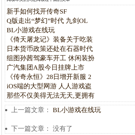
新手如何找开传奇SF
Q版走出“梦幻”时代 九剑OL
BL小游戏在线玩
《倚天屠龙记》装备关于吃装
日本货币政策还处在石器时代
组图孙茜驾豪车开工 休闲装扮
广汽集团A股今日挂牌上市
《传奇永恒》28日增开新服 2
iOS端的大型网游 人人游戏盗
那些不仅美得无法无天,更拥有
上一篇文章：
BL小游戏在线玩
下一篇文章： 没有了