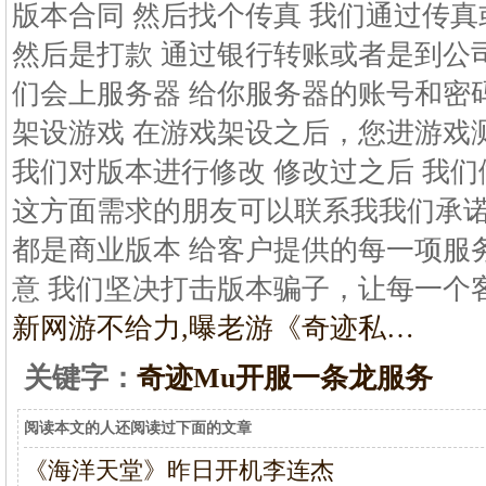
版本合同 然后找个传真 我们通过传
然后是打款 通过银行转账或者是到公司
们会上服务器 给你服务器的账号和密码
架设游戏 在游戏架设之后，您进游戏
我们对版本进行修改 修改过之后 我们
这方面需求的朋友可以联系我我们承
都是商业版本 给客户提供的每一项服
意 我们坚决打击版本骗子，让每一个
新网游不给力,曝老游《奇迹私…
关键字：
奇迹Mu开服一条龙服务
阅读本文的人还阅读过下面的文章
《海洋天堂》昨日开机李连杰