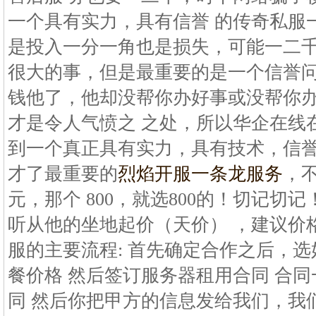
一个具有实力，具有信誉 的传奇私服
是投入一分一角也是损失，可能一二千
很大的事，但是最重要的是一个信誉问
钱他了，他却没帮你办好事或没帮你
才是令人气愤之 之处，所以华企在线
到一个真正具有实力，具有技术，信
才了最重要的
烈焰开服一条龙服务
，不
元，那个 800，就选800的！切记切
听从他的坐地起价（天价） ，建议价格一般
服的主要流程: 首先确定合作之后，选
餐价格 然后签订服务器租用合同 合
同 然后你把甲方的信息发给我们，我