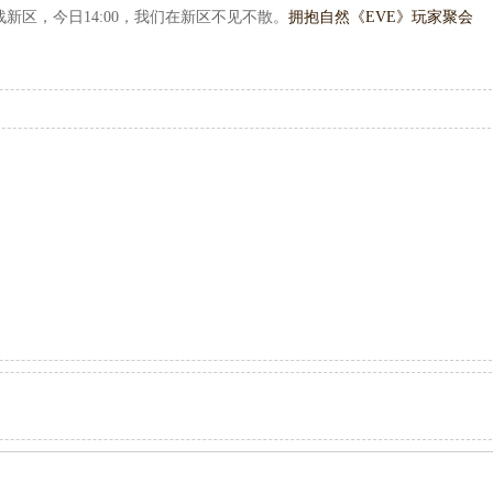
新区，今日14:00，我们在新区不见不散。
拥抱自然《EVE》玩家聚会