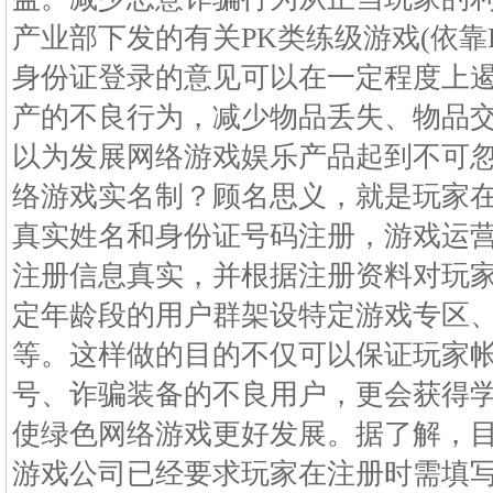
产业部下发的有关PK类练级游戏(依靠
身份证登录的意见可以在一定程度上
产的不良行为，减少物品丢失、物品
以为发展网络游戏娱乐产品起到不可
络游戏实名制？顾名思义，就是玩家
真实姓名和身份证号码注册，游戏运
注册信息真实，并根据注册资料对玩
定年龄段的用户群架设特定游戏专区
等。这样做的目的不仅可以保证玩家
号、诈骗装备的不良用户，更会获得
使绿色网络游戏更好发展。据了解，
游戏公司已经要求玩家在注册时需填