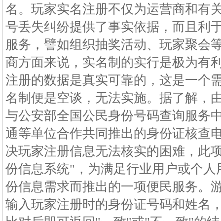
名。玩家实名注册不仅为运营商和有
号丢失纠纷提供了事实依据，而且利
服务，譬如组织抽奖活动、玩家聚会
商方面来说，实名制的实行是极为有
注册的数据是真实可靠的，这是一个
名制便是空谈，无法实施。据了解，
与公安部全国公民身份号码查询服务
通等单位合作共同推出的身份证核查
决玩家注册信息无法核实的困难，此项
份信息系统"，为满足行业用户或个人
份信息需求而推出的一项便民服务。
输入玩家注册时的身份证号码和姓名