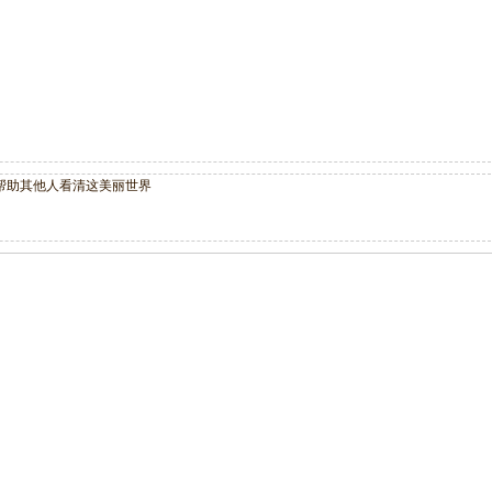
帮助其他人看清这美丽世界