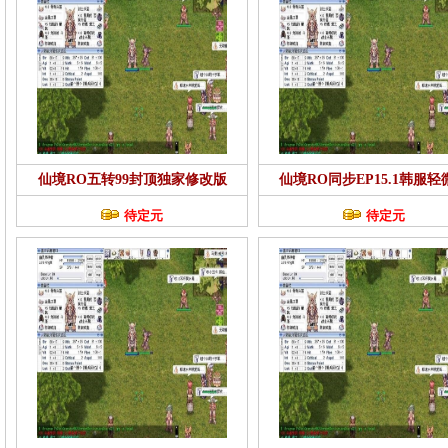
仙境RO五转99封顶独家修改版
仙境RO同步EP15.1韩服轻
待定元
待定元