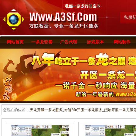
私服
网站首页
一条龙套餐
广告代理
游戏版本
网站制作
您现在的位置：
天龙开服一条龙服务_奇迹Mu开服一条龙服务_烈焰开服一条龙服务-www