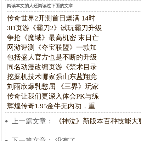
阅读本文的人还阅读过下面的文章
传奇世界2开测首日爆满 14时
3D页游《霸刀2》试玩霸刀升级
争抢《魔域》最高机密 末日亡
网游评测《夺宝联盟》一款加
包括盛大官方也是不断的升级
同名动漫改编页游《禁术目录
挖掘机技术哪家强山东蓝翔竟
刘雨欣爆乳憋屈 《三界》玩家
传奇让我们更深入体会PK与练
辉煌传奇1.95金牛无内功，重
上一篇文章：
《神泣》新版本百种技能大
下一篇文章： 没有了