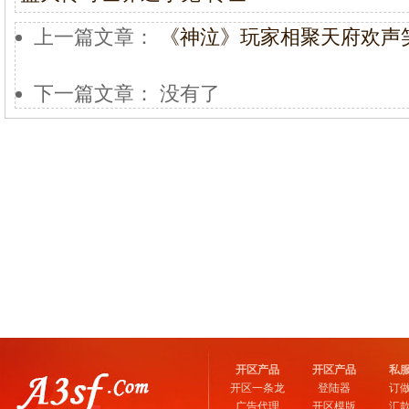
上一篇文章：
《神泣》玩家相聚天府欢声
下一篇文章： 没有了
开区产品
开区产品
私
开区一条龙
登陆器
订
广告代理
开区模版
汇