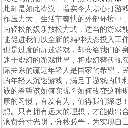
此却是如此冷漠，着实令人寒心打游
作压力大，生活节奏快的外部环境中
为轻松的娱乐放松方式，适当的游戏
能促进我们以全新的精神状态投入工
但是过度的沉迷游戏，却会给我们的
迷于虚幻的游戏世界，将虚幻替代现
际关系的疏远年轻人是国家的希望，
的年轻人沉迷游戏，满足于游戏的胜
族的希望该如何实现？如何改变这种
康的习惯，奋发有为，值得我们深思
想。只有拥有远大的理想，才能做出
浪费分寸光阴，分秒必争，为实现自