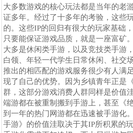
大多数游戏的核心玩法都是当年的老
证多年。经过了十多年的考验，这些
的。这些IP的回归有很大的玩家基础
只要能保证游戏品质，就是一座富矿
大多是休闲类手游，以及竞技类手游
白领、年轻一代学生日常休闲、社交
推出的相匹配的游戏服务很少有人满
现了自己的优势。因为乡镇青年正是
群，这部分游戏消费人群同样是价值洼地
端游都在被重制搬到手游上，甚至《
到一年的热门网游都在迅速被手游化
手游》的价值洼取决于其IP所积累的玩