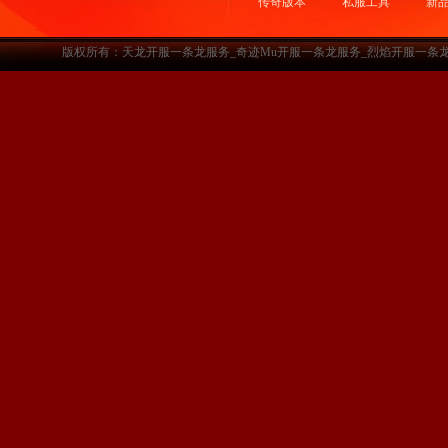
传奇版本
私服工具
新
版权所有：天龙开服一条龙服务_奇迹Mu开服一条龙服务_烈焰开服一条龙服务-www.a3sf.c