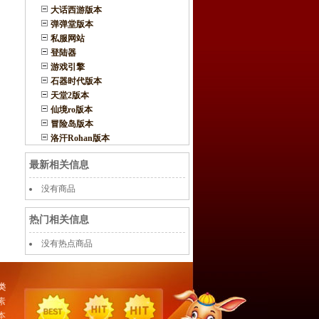
大话西游版本
弹弹堂版本
私服网站
登陆器
游戏引擎
石器时代版本
天堂2版本
仙境ro版本
冒险岛版本
洛汗Rohan版本
最新相关信息
没有商品
热门相关信息
没有热点商品
类
素
本