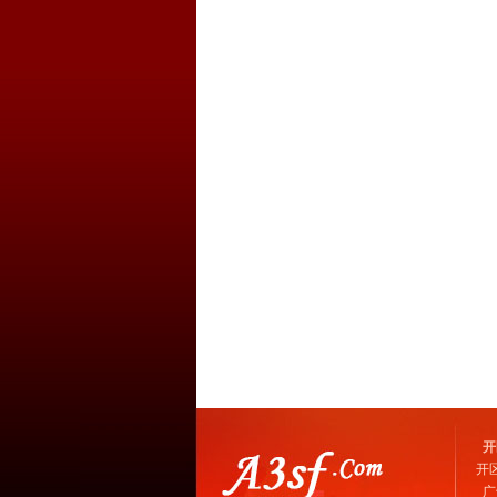
开
开
广