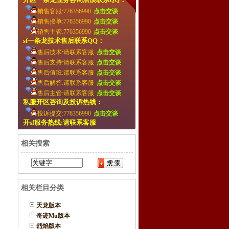
销售客服:776356990
点击交谈
销售接单:776356990
点击交谈
销售主管:776356990
点击交谈
sf一条龙技术售后联系QQ：
售后技术:请联系客服
点击交谈
售后支持:请联系客服
点击交谈
售后值班:请联系客服
点击交谈
售后解答:请联系客服
点击交谈
售后主管:请联系客服
点击交谈
私服开区咨询及投诉热线：
投诉提交:776356990
点击交谈
开sf服务热线:请联系客服
相关搜索
相关栏目分类
天龙版本
奇迹Mu版本
烈焰版本