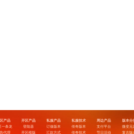
区产品
开区产品
私服产品
私服技术
周边产品
版本分
区一条龙
登陆器
订做版本
传奇版本
支付平台
微变元
告代理
开区模版
汇款方式
传奇技术
节日活动
复古版