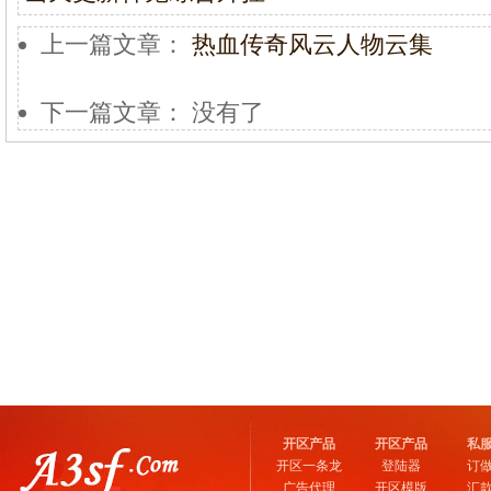
上一篇文章：
热血传奇风云人物云集
下一篇文章： 没有了
开区产品
开区产品
私
开区一条龙
登陆器
订
广告代理
开区模版
汇