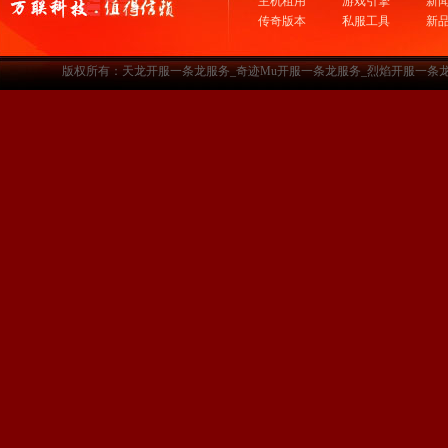
主机租用
游戏引擎
新
传奇版本
私服工具
新
版权所有：天龙开服一条龙服务_奇迹Mu开服一条龙服务_烈焰开服一条龙服务-www.a3sf.c