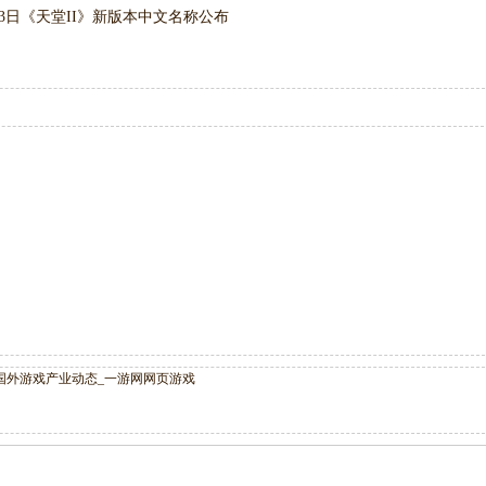
13日
《天堂II》新版本中文名称公布
国外游戏产业动态_一游网网页游戏