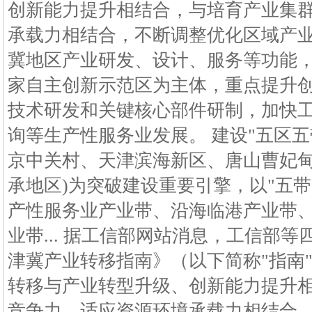
创新能力提升相结合，与培育产业集
承载力相结合，不断调整优化区域产
冀地区产业研发、设计、服务等功能
家自主创新示范区为主体，重点提升
技术研发和关键核心部件研制，加快
询等生产性服务业发展。 建设"五区五带
京中关村、天津滨海新区、唐山曹妃
承地区)为突破建设重要引擎，以"五带
产性服务业产业带、沿海临港产业带
业带... 据工信部网站消息，工信部
津冀产业转移指南》（以下简称"指南
转移与产业转型升级、创新能力提升
竞争力、适应资源环境承载力相结合