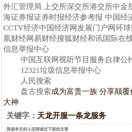
外汇管理局 上交所深交所港交所中金
海证券报证券时报经济参考报 中国经
CCTV经济中国经济网发展门户网环球
凰财经网易财经搜狐财经和讯国际在
信息举报中心
中国互联网视听节目服务自律公
12321垃圾信息举报中心
人民搜索
盘古搜索
成为富贵一族 分享颠覆
大神
关键字：
天龙开服一条龙服务
阅读本文的人还阅读过下面的文章