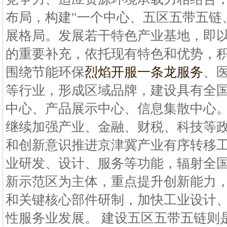
布局，构建"一个中心、五区五带五链
展格局。发展若干特色产业基地，即
的重要补充，依托现有特色和优势，
围绕节能环保
烈焰开服一条龙服务
、
等行业，形成区域品牌，建设具有全
中心、产品展示中心、信息集散中心
继续加强产业、金融、财税、科技等
和创新意识推进京津冀产业有序转移
业研发、设计、服务等功能，辐射全
新示范区为主体，重点提升创新能力
和关键核心部件研制，加快工业设计
性服务业发展。 建设五区五带五链则是