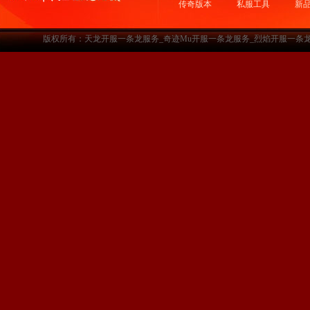
传奇版本
私服工具
新
版权所有：天龙开服一条龙服务_奇迹Mu开服一条龙服务_烈焰开服一条龙服务-www.a3sf.c