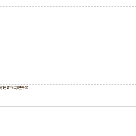
为何还要到网吧开黑