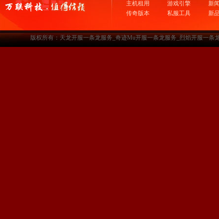
主机租用
游戏引擎
新
传奇版本
私服工具
新
版权所有：天龙开服一条龙服务_奇迹Mu开服一条龙服务_烈焰开服一条龙服务-www.a3sf.c