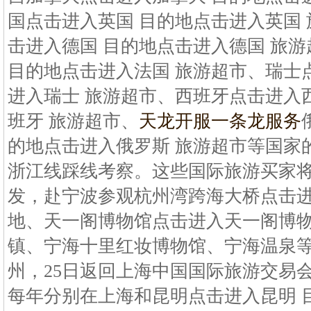
国点击进入英国 目的地点击进入英国
击进入德国 目的地点击进入德国 旅
目的地点击进入法国 旅游超市、瑞士
进入瑞士 旅游超市、西班牙点击进入
班牙 旅游超市、
天龙开服一条龙服务
的地点击进入俄罗斯 旅游超市等国家的
浙江线踩线考察。这些国际旅游买家将于
发，赴宁波参观杭州湾跨海大桥点击进
地、天一阁博物馆点击进入天一阁博物
镇、宁海十里红妆博物馆、宁海温泉等景
州，25日返回上海中国国际旅游交易
每年分别在上海和昆明点击进入昆明 