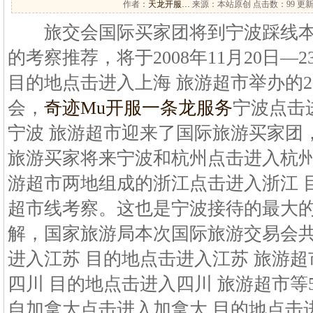
作者：
天龙开服…
来源：本站原创 点击数：
99 更新
旅交会国际买家团将到宁波踩线本
的考察推荐，将于2008年11月20日
目的地点击进入上海 旅游超市举办的2
会，
奇迹Mu开服一条龙服务
宁波点击
宁波 旅游超市迎来了国际旅游买家团，
旅游买家将来宁波和杭州点击进入杭州
游超市两地组成的浙江点击进入浙江 
超市线考察。这也是宁波接待的最大
解，国家旅游局本次国际旅游交易会
进入江苏 目的地点击进入江苏 旅游
四川 目的地点击进入四川 旅游超市等
自加拿大点击进入加拿大 目的地点击