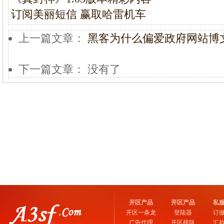
订阅美丽短信 赢取哈雷机车
上一篇文章：
黑客为什么偏爱政府网站博
下一篇文章： 没有了
开区产品
开区产品
私
开区一条龙
登陆器
订
广告代理
开区模版
汇