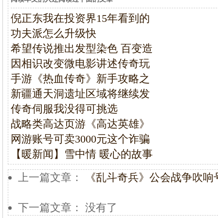
倪正东我在投资界15年看到的
功夫派怎么升级快
希望传说推出发型染色 百变造
因相识改变微电影讲述传奇玩
手游《热血传奇》新手攻略之
新疆通天洞遗址区域将继续发
传奇伺服我没得可挑选
战略类高达页游《高达英雄》
网游账号可卖3000元这个诈骗
【暖新闻】雪中情 暖心的故事
上一篇文章：
《乱斗奇兵》公会战争吹响
下一篇文章： 没有了