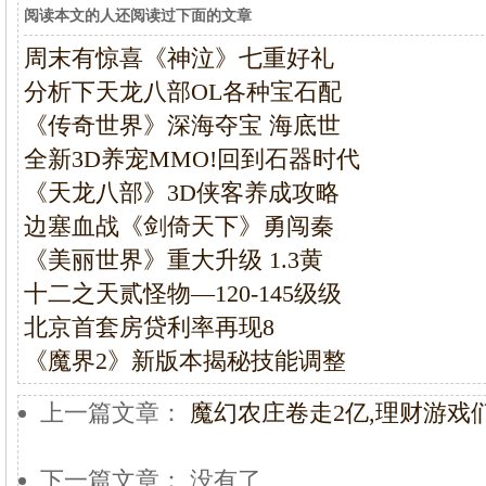
阅读本文的人还阅读过下面的文章
周末有惊喜《神泣》七重好礼
分析下天龙八部OL各种宝石配
《传奇世界》深海夺宝 海底世
全新3D养宠MMO!回到石器时代
《天龙八部》3D侠客养成攻略
边塞血战《剑倚天下》勇闯秦
《美丽世界》重大升级 1.3黄
十二之天贰怪物—120-145级级
北京首套房贷利率再现8
《魔界2》新版本揭秘技能调整
上一篇文章：
魔幻农庄卷走2亿,理财游戏
下一篇文章： 没有了