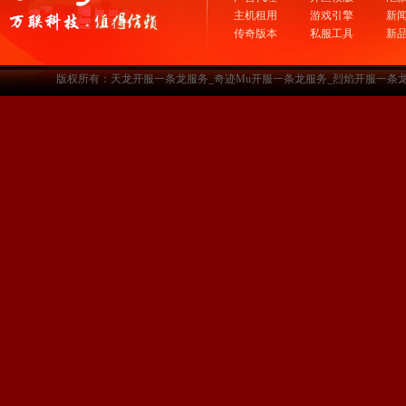
主机租用
游戏引擎
新
传奇版本
私服工具
新
版权所有：天龙开服一条龙服务_奇迹Mu开服一条龙服务_烈焰开服一条龙服务-www.a3sf.c