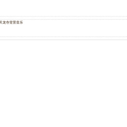
天龙寺背景音乐