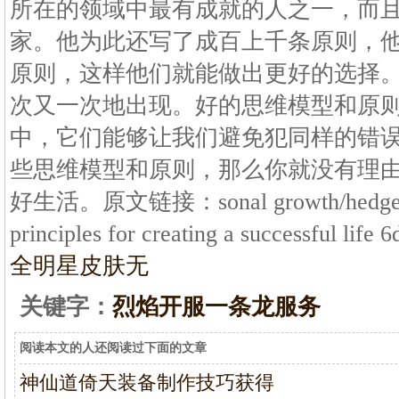
所在的领域中最有成就的人之一，而
家。他为此还写了成百上千条原则，
原则，这样他们就能做出更好的选择
次又一次地出现。好的思维模型和原
中，它们能够让我们避免犯同样的错
些思维模型和原则，那么你就没有理
好生活。原文链接：sonal growth/hedge fund
principles for creating a successful life
全明星皮肤无
关键字：
烈焰开服一条龙服务
阅读本文的人还阅读过下面的文章
神仙道倚天装备制作技巧获得