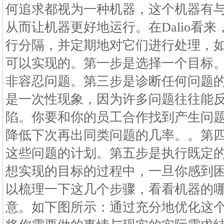
何追求都视为一种机器，这个机器有
从而让机器更好地运行。在Dalio看
行分隔，并定期地对它们进行处理，
可以实现的。第一步是选择一个目标
非容忍问题。第三步是诊断任何问题
是一次性现象，因为许多问题往往能
陷。你要和你的员工合作找到产生问
降低下次再出同类问题的几率。。第
这些问题的计划。第五步是执行既定
想实现的目标的过程中，一旦你感到
以梳理一下这几个步骤，看看机器的
意。如下图所示：通过充分地优化这