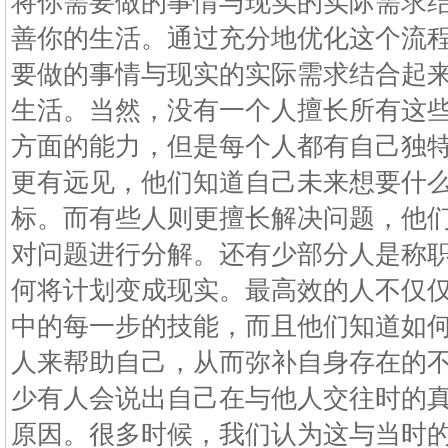
将你需要做的事情与现实的实际需求
善你的生活。通过充分地优化这个流
要做的事情与现实的实际需求结合起
生活。当然，没有一个人擅长所有这
方面的能力，但是每个人都有自己独
更有远见，他们知道自己未来想要什
标。而有些人则更擅长解决问题，他
对问题进行分解。还有少部分人是称
何将计划变成现实。最高效的人不仅
中的每一步的技能，而且他们知道如
人来帮助自己，从而弥补自身存在的
少有人会说出自己在与他人交往时的
原因。很多时候，我们认为这与当时