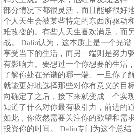
部分情况下都很灵活，而且能够很好
个人天生会被某些特定的东西所驱动
难改变的。有些人天生喜欢满足，而
战。 Dalio认为，这本质上是一个
享受当下的生活，而另一端则是努力
有影响力。要想过一个你想要的生活
了解你处在光谱的哪一端。一旦你了
就能更好地选择那些对你有意义的目标。
向确定了之后，接下来就变成一个实
知道了什么对你最有吸引力，前进的
如此，你依然需要关注你的欲望和需
投资你的时间。 Dalio专门为这个