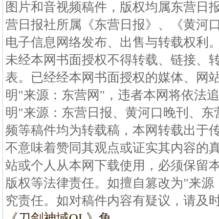
图片和音视频稿件，版权均属东营日
营日报社所属《东营日报》、《黄河
电子信息网络发布、出售与转载权利
未经本网书面授权不得转载、链接、
表。已经经本网书面授权的媒体、网
明"来源：东营网"，违者本网将依法追
明"来源：东营日报、黄河口晚刊、东
频等稿件均为转载稿，本网转载出于
不意味着赞同其观点或证实其内容的
站或个人从本网下载使用，必须保留本
版权等法律责任。如擅自篡改为"来源
究责任。如对稿件内容有疑议，请及
《刀剑神域OL》角