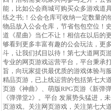
能，比如公会商城可购买众多游戏道
练之书;！公会仓库可收纳一定数量的
物品放入公会仓库，节省包包空位！
道《星曲》当仁不让！相信在以后的
够看到更多丰富有趣的公会玩法，更
斗，让我们拭目以待！第七大道网页
专业的网页游戏运营平台，平台秉承
旨，向玩家提供最优质的游戏体验与服
精品页游，已上线运营的包括第七大道
页游《神曲》、萌版RPG页游《新弹
《弹弹堂2》。平台 发展势头猛进，
页游戏。关注网页游戏，关注第七大