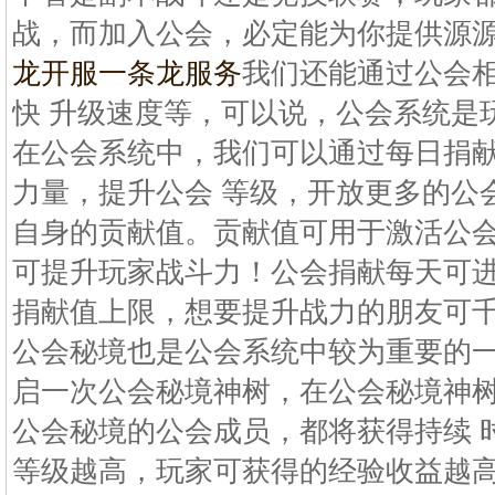
战，而加入公会，必定能为你提供源
龙开服一条龙服务
我们还能通过公会
快 升级速度等，可以说，公会系统是
在公会系统中，我们可以通过每日捐
力量，提升公会 等级，开放更多的公
自身的贡献值。贡献值可用于激活公
可提升玩家战斗力！公会捐献每天可进
捐献值上限，想要提升战力的朋友可千
公会秘境也是公会系统中较为重要的
启一次公会秘境神树，在公会秘境神
公会秘境的公会成员，都将获得持续 
等级越高，玩家可获得的经验收益越