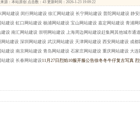
来源：本站原创 点击数：
43 更新时间：2026-1-23 19:09:22
建设 闵行网站建设 徐汇网站建设 长宁网站建设 普陀网站建设 静安
网站建设 虹口网站建设 杨浦网站建设 宝山网站建设 嘉定网站建设 青浦网
站建设 南汇网站建设 崇明网站建设 上海周边网站建设赶集网其他城市通
州网站建设 深圳网站建设 武汉网站建设 天津网站建设 西安网站建设 成都
网站建设 南京网站建设 青岛网站建设 石家庄网站建设 重庆网站建设 大连
网站建设 长春网站建设
11月27日烈焰10服开服公告
徐冬冬牛仔复古写真 烈