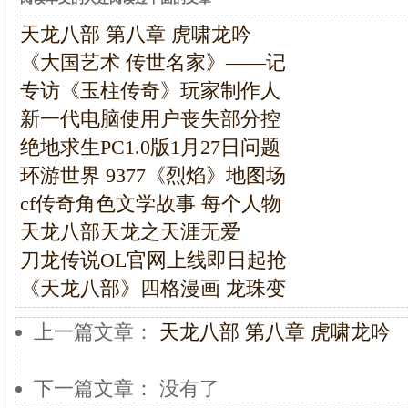
天龙八部 第八章 虎啸龙吟
《大国艺术 传世名家》——记
专访《玉柱传奇》玩家制作人
新一代电脑使用户丧失部分控
绝地求生PC1.0版1月27日问题
环游世界 9377《烈焰》地图场
cf传奇角色文学故事 每个人物
天龙八部天龙之天涯无爱
刀龙传说OL官网上线即日起抢
《天龙八部》四格漫画 龙珠变
上一篇文章：
天龙八部 第八章 虎啸龙吟
下一篇文章： 没有了