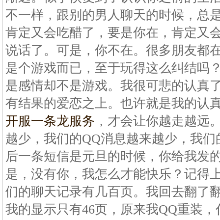
不一样，跟别的男人聊天的时候，总
肯定又会吃醋了，要是你在，肯定又
说话了。可是，你不在。很多朋友都
是个游戏而已，至于玩得这么纠结吗
是感情却不是游戏。我很可悲的认真
有结果的爱恋之上。也许就是我的认
开服一条龙服务
，才会让你越走越远
越少，我们的QQ消息越来越少，我们
后一条短信是元旦的时候，你给我发
是，没有你，我怎么才能快乐？记得
们的聊天记录有几百页。我回去翻了
我的显示只有46页，原来我QQ重装，