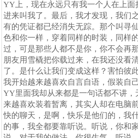
YY上，现在永远只有我一个人在上面
进来叫我了。最后，我才发现，我们
有的凭证都已经消失无踪。那个叫寻
色和你一样，穿着同样的时装，同样
过，可是那些人都不是你，你不会再
朋友用雪橇把你载过来，在我还没看
了。是什么让我们变成这样？害怕彼
我开始越来越喜欢自言自语，假装自
YY里面我却从来都是一句话都不讲，
来越喜欢装着暂离，其实人却在电脑
快的聊天，是啊，快乐是他们的，我
的事，我全都要靠听说。听说，你和
说，对于我的做法，你很生气。听说