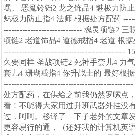
嘿。 恶魔铃铛2 龙之饰品4 魅极力防止
魅极力防止指4 法师 根据处方配药 --------------
----------------------------- 魂
项链2 老道饰品4 道德戒指4 老道 根据处方配药 -
------------------------------------
久要同样 圣战项链2 死神手套儿4 力气
套儿4 珊瑚戒指4 你升战士的 最好根据处方配药是
------------------------------------
处方配药，在供给之前我仍然罗嗦点
看！不晓得大家用过升班武器外挂没
过，呵呵。移译了一下子老外的文章
更容易行的通，（还好我的计算机英语