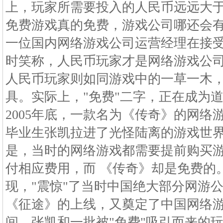
上，玩家所需要投入的人民币远远大于一
免费游戏真的免费，游戏公司哪还会有
一位国内网络游戏公司运营经理在接
时笑称，人民币玩家才是网络游戏公
人民币玩家则如同游戏中的一草一木
具。实际上，"免费"二字，正在成为道
2005年底，一款名为《传奇》的网络
毕业生张凯拉进了光怪陆离的游戏世
是，当时的网络游戏都需要提前购买
付相应费用，而 《传奇》却是免费的
现，"震惊"了当时中国绝大部分网游
《征途》的上线，又奠定了中国网络
间，张凯和一批被"免费"吸引而来的