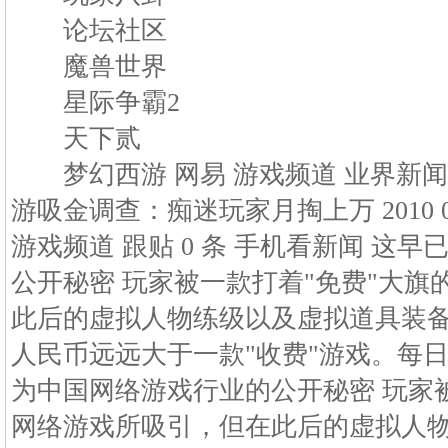
论坛社区
魔兽世界
星际争霸2
天下贰
梦幻西游 网易 游戏频道 业界新闻 正
游吸金调查：痴迷玩家月掏上万 2010 03 12
游戏频道 跟贴 0 条 手机看新闻 这
公开秘密 玩家被一款打着"免费"大
此后的虚拟人物练级以及虚拟道具装
人民币远远大于一款"收费"游戏。每
为中国网络游戏行业的公开秘密 玩家
网络游戏所吸引，但在此后的虚拟人