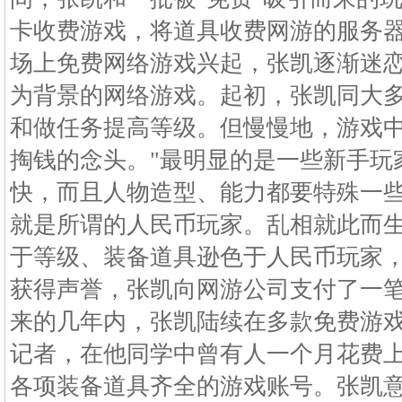
卡收费游戏，将道具收费网游的服务
场上免费网络游戏兴起，张凯逐渐迷
为背景的网络游戏。起初，张凯同大
和做任务提高等级。但慢慢地，游戏中
掏钱的念头。"最明显的是一些新手玩
快，而且人物造型、能力都要特殊一些
就是所谓的人民币玩家。乱相就此而生
于等级、装备道具逊色于人民币玩家，
获得声誉，张凯向网游公司支付了一笔
来的几年内，张凯陆续在多款免费游
记者，在他同学中曾有人一个月花费
各项装备道具齐全的游戏账号。张凯