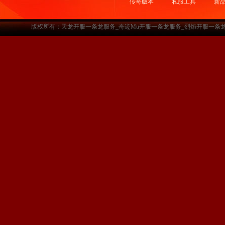
传奇版本
私服工具
新
版权所有：天龙开服一条龙服务_奇迹Mu开服一条龙服务_烈焰开服一条龙服务-www.a3sf.c