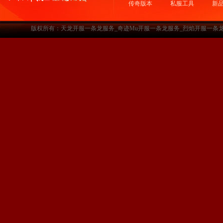
传奇版本
私服工具
新
版权所有：天龙开服一条龙服务_奇迹Mu开服一条龙服务_烈焰开服一条龙服务-www.a3sf.c