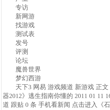
专访
新网游
找游戏
测试表
发号
评测
论坛
魔兽世界
梦幻西游
天下3 网易 游戏频道 新游戏 正文 
器2012》逃生指南你懂的 2011 01 11 1
道 跟贴 0 条 手机看新闻 点击进入《石