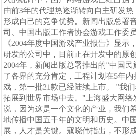
由前3年的代理热逐渐转向自主研发热
形成自己的竞争优势。新闻出版总署
司、中国出版工作者协会游戏工作委
《2004年度中国游戏产业报告》显示
研发的公司中，目前正在开发中的原创
2004年，新闻出版总署推出的"中国
了各界的充分肯定，工程计划在5年内推
戏，第一批21款已经陆续上市。 "我
拓展到世界市场中去。"上海盛大网络
说，因为这是一个文化的产业，我们
地传播中国五千年的文明和历史。中
展，人才是关键。寇晓伟指出，不形