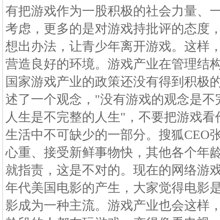
有把游戏作为一股积极的社会力量、
考虑，更多的是对游戏持批评的态度
想出办法，让青少年离开游戏。这样
营造良好的环境。游戏产业在管理结
国家游戏产业的政策还没有得到积极
述了一个观念，"没有游戏的观念是不
人生是不完整的人生"，不要把游戏看
生活中不可缺少的一部分。搜狐CEO
心重、接受新鲜事物快，其他各个年
就指责，这是不对的。现在的网络游
年代美国电影的产生，大家觉得电影
影成为一种主流。游戏产业也会这样，