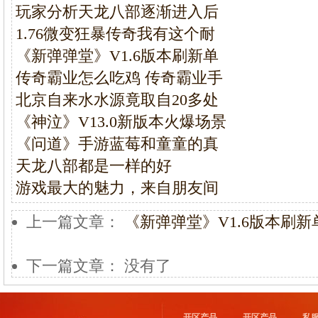
玩家分析天龙八部逐渐进入后
1.76微变狂暴传奇我有这个耐
《新弹弹堂》V1.6版本刷新单
传奇霸业怎么吃鸡 传奇霸业手
北京自来水水源竟取自20多处
《神泣》V13.0新版本火爆场景
《问道》手游蓝莓和童童的真
天龙八部都是一样的好
游戏最大的魅力，来自朋友间
上一篇文章：
《新弹弹堂》V1.6版本刷
下一篇文章： 没有了
开区产品
开区产品
私