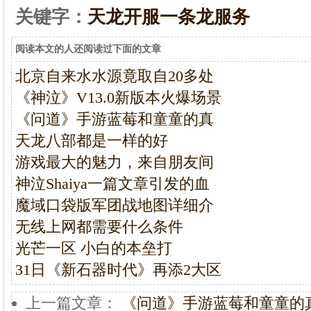
关键字：
天龙开服一条龙服务
阅读本文的人还阅读过下面的文章
北京自来水水源竟取自20多处
《神泣》V13.0新版本火爆场景
《问道》手游蓝莓和童童的真
天龙八部都是一样的好
游戏最大的魅力，来自朋友间
神泣Shaiya一篇文章引发的血
魔域口袋版军团战地图详细介
无线上网都需要什么条件
光芒一区 小白的本垒打
31日《新石器时代》再添2大区
上一篇文章：
《问道》手游蓝莓和童童的