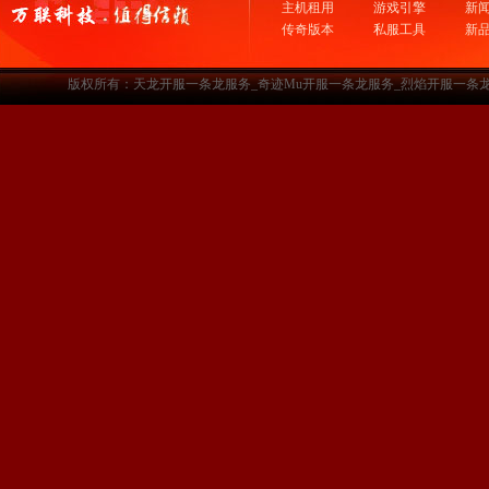
主机租用
游戏引擎
新
传奇版本
私服工具
新
版权所有：天龙开服一条龙服务_奇迹Mu开服一条龙服务_烈焰开服一条龙服务-www.a3sf.c