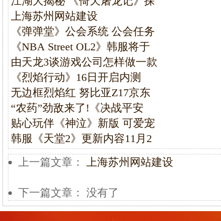
江湖大揭秘 《倚天屠龙记》探
上海苏州网站建设
《弹弹堂》公会系统 公会任务
《NBA Street OL2》韩服将于
由天龙3谈游戏公司怎样做一款
《烈焰行动》16日开启内测
无边框烈焰红 努比亚Z17京东
“农药”劲敌来了!《决战平安
贴心玩伴《神泣》新版 可爱宠
韩服《天堂2》更新内容11月2
上一篇文章：
上海苏州网站建设
下一篇文章： 没有了