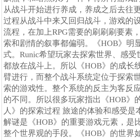
从战斗开始进行养成，养成之后去往
过程从战斗中来又回归战斗，游戏的
流程，在加上RPG需要的刷刷刷要素
索和剧情的叙事都偏弱。《HOB》明
式。Runic希望玩家去探索世界、感
都放在战斗上。所以《HOB》的成长
臂进行，而整个战斗系统定位于探索
索的游戏性。整个系统的反主为客反
的不同。所以很多玩家指出《HOB》
人》的探索过程 旅途的体验和感受是
解谜是《HOB》的重要游戏元素，是
整个世界观的手段。《HOB》的世界