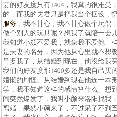
妻的好友度只有1404，我真的很难受
的，而我的夫君只是把我当个摆设，
服务
，我不甘心，我不甘心做个玩偶
做个别人的玩具呢？想我了就陪一会
我知道小颜不爱我，就象我不爱他一
是夫妻的名分，因为他从心里就不想
号娶我了，从结婚到现在，他没给我
我们的好友度那1400多还是我自己买
婚懒的刷怪。从结婚到现在他连一本
学，我不知道这样的感情算什么。想
间突然爆发了，我叫小颜来洛阳找我
离婚，果然小颜来了，不过呆了不到