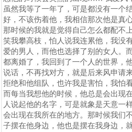
虽然我等了一年了，可是都没有一个
好，不该伤着他，我相信那次他是真
那时候的我就是觉得自己怎么都配不
笑我攀高枝，怕人说我连累他，我没
爱的男人，而他也选择了别的女人。
都离婚了，我回到了一个人的世界，
说话，不再找对方，就是后来风申请
拒绝和他组队，也许我是害怕，我怕
而每当我想他的时候，他总是会出现
人说起他的名字，可是就象是天意一
会出现在我所在的地方。那时候我们
子摆在他身边，他也是摆在我身边，